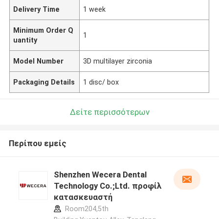
Delivery Time
1 week
Minimum Order Q
1
uantity
Model Number
3D multilayer zirconia
Packaging Details
1 disc/ box
Δείτε περισσότερων
Περίπου εμείς
Shenzhen Wecera Dental
Technology Co.;Ltd. προφίλ
κατασκευαστή
Room204,5th