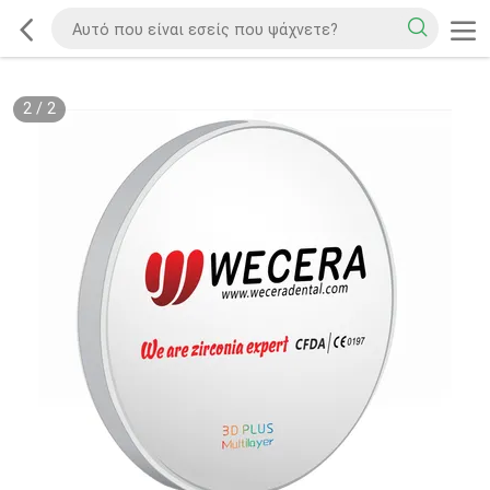
2
/
2