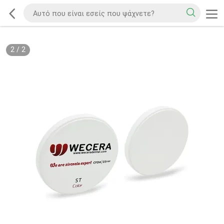
2
/
2