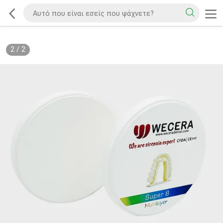
2
/
2