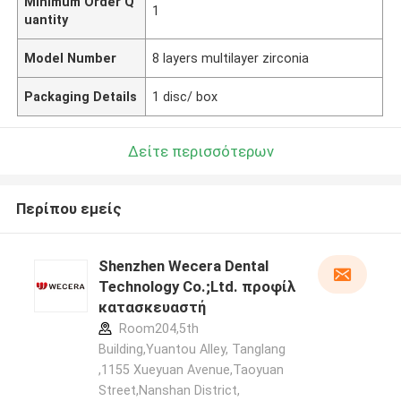
Minimum Order Q
1
uantity
Model Number
8 layers multilayer zirconia
Packaging Details
1 disc/ box
Δείτε περισσότερων
Περίπου εμείς
Shenzhen Wecera Dental
Technology Co.;Ltd. προφίλ
κατασκευαστή
Room204,5th
Building,Yuantou Alley, Tanglang
,1155 Xueyuan Avenue,Taoyuan
Street,Nanshan District,