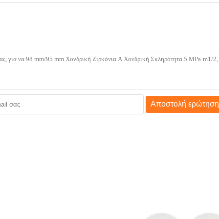
Αποστολή ερώτηση