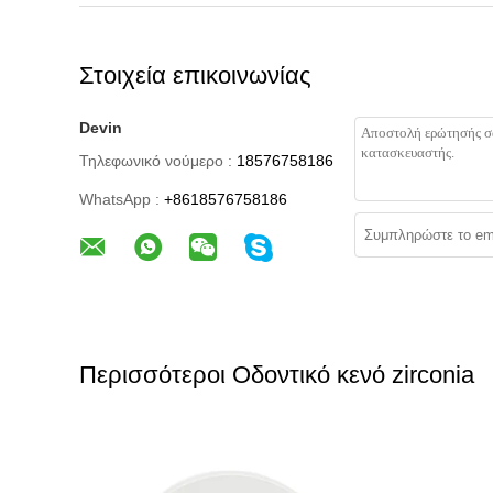
Στοιχεία επικοινωνίας
Devin
Τηλεφωνικό νούμερο :
18576758186
WhatsApp :
+8618576758186
Περισσότεροι Οδοντικό κενό zirconia