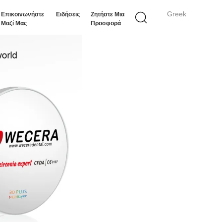
Greek
Επικοινωνήστε
Ειδήσεις
Ζητήστε Μια
Μαζί Μας
Προσφορά