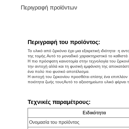
Περιγραφή προϊόντων
Περιγραφή του προϊόντος:
Το υλικό από ζιρκόνιο έχει μια εξαιρετική ιδιότητα· η
της τομής.Αυτό το μοναδικό χαρακτηριστικό το καθιστά 
Η πιο πρόσφατη καινοτομία στην τεχνολογία του ζιρκον
την αντοχή αλλά και τη φυσική εμφάνιση της αποκατάσ
ένα πολύ πιο φυσικό αποτέλεσμα.
Η αντοχή του ζιρκονίου προσθέτει επίσης ένα επιπλέο
ποιότητα ζωής τουςΑυτό το αξιοσημείωτο υλικό φέρνει 
Τεχνικές παραμέτρους:
Ειδικότητα
Ονομασία του προϊόντος