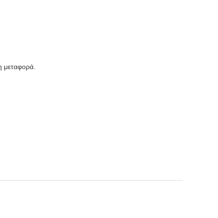
η μεταφορά.