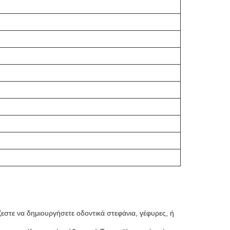
ζεστε να δημιουργήσετε οδοντικά στεφάνια, γέφυρες, ή