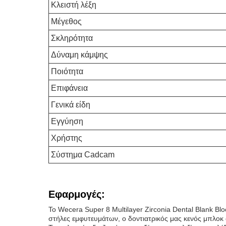
Κλειστή λέξη
Μέγεθος
Σκληρότητα
Δύναμη κάμψης
Ποιότητα
Επιφάνεια
Γενικά είδη
Εγγύηση
Χρήστης
Σύστημα Cadcam
Εφαρμογές:
Το Wecera Super 8 Multilayer Zirconia Dental Blank Bl
στήλες εμφυτευμάτων, ο δοντιατρικός μας κενός μπλοκ 