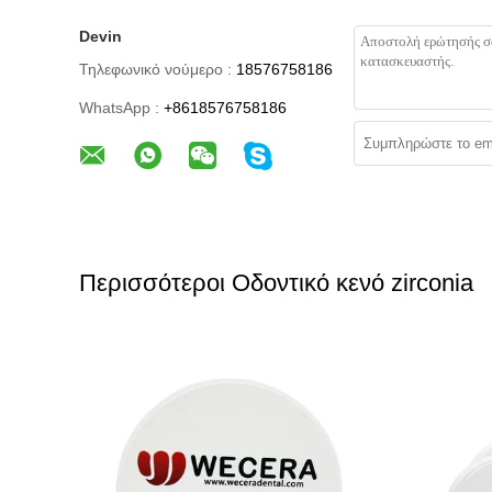
Devin
Τηλεφωνικό νούμερο :
18576758186
WhatsApp :
+8618576758186
Περισσότεροι Οδοντικό κενό zirconia