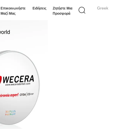
Greek
Επικοινωνήστε
Ειδήσεις
Ζητήστε Μια
Μαζί Μας
Προσφορά