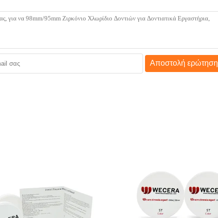
Αποστολή ερώτηση