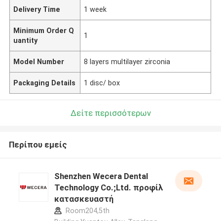
Delivery Time
1 week
Minimum Order Q
1
uantity
Model Number
8 layers multilayer zirconia
Packaging Details
1 disc/ box
Δείτε περισσότερων
Περίπου εμείς
Shenzhen Wecera Dental
Technology Co.;Ltd. προφίλ
κατασκευαστή
Room204,5th