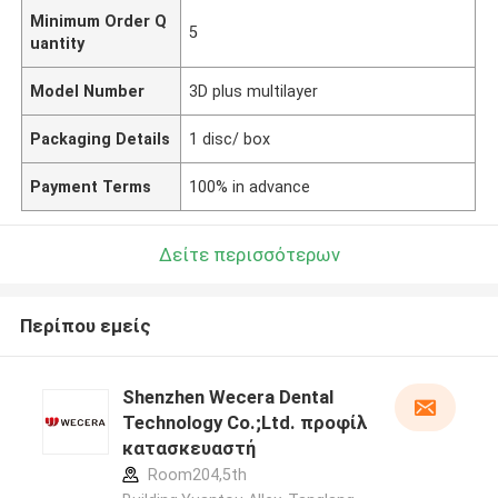
Minimum Order Q
5
uantity
Model Number
3D plus multilayer
Packaging Details
1 disc/ box
Payment Terms
100% in advance
Δείτε περισσότερων
Περίπου εμείς
Shenzhen Wecera Dental
Technology Co.;Ltd. προφίλ
κατασκευαστή
Room204,5th