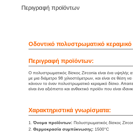
Περιγραφή προϊόντων
Οδοντικό πολυστρωματικό κεραμικό κ
Περιγραφή προϊόντων:
Ο πολυστρωματικός δίσκος Zirconia είναι ένα υψηλής α
με μια διάμετρο 98 χιλιοστόμετρων, και είναι σε θέση 
κάνουν το έναν πολυστρωματικό κεραμικό δίσκο. Απαιτ
είναι ένα αξιόπιστο και ανθεκτικό προϊόν που είναι ιδα
Χαρακτηριστικά γνωρίσματα:
Όνομα προϊόντων:
Πολυστρωματικός δίσκος Zirco
Θερμοκρασία συμπύκνωσης:
1500°C