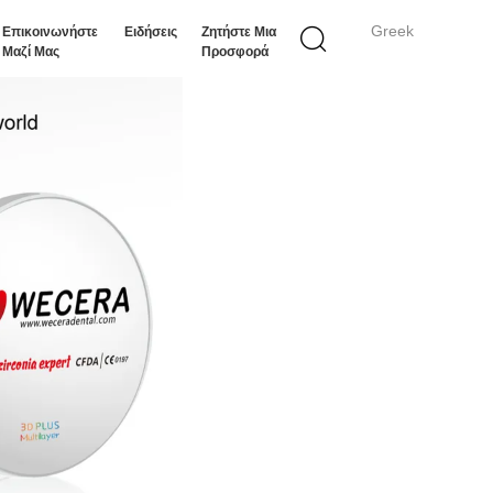
Greek
Επικοινωνήστε
Ειδήσεις
Ζητήστε Μια
Μαζί Μας
Προσφορά