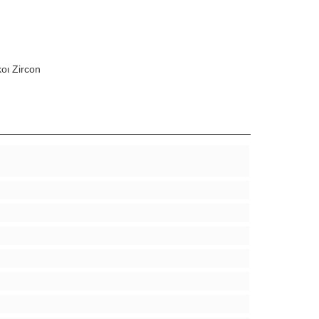
οι Zircon