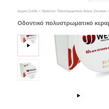
Αρχική Σελίδα
>
Προϊόντα
>
Πολυστρωματικός δίσκος Zirconia
>
Οδοντικό πολυστρωματικό κεραμι