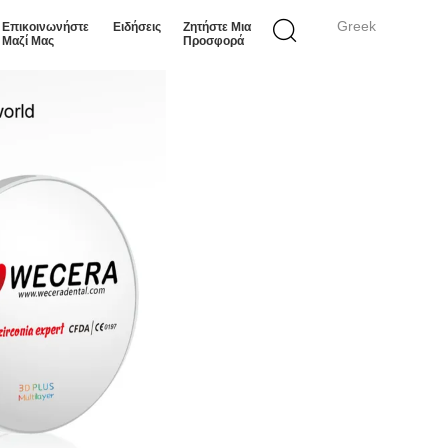
Greek
Επικοινωνήστε
Ειδήσεις
Ζητήστε Μια
Μαζί Μας
Προσφορά