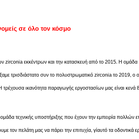
ομείς σε όλο τον κόσμο
zirconia εκκέντρων και την κατασκευή από το 2015. Η ομάδα 
ύξαμε τρισδιάστατο συν το πολυστρωματικό zirconia το 2019, ο 
 Η τρέχουσα ικανότητα παραγωγής εργοστασίων μας είναι κεν
 ομάδα τεχνικής υποστήριξης που έχουν την εμπειρία πολλών ε
ουμε τον πελάτη μας να πάρει την επιτυχία, γίαυτό τα οδοντικ