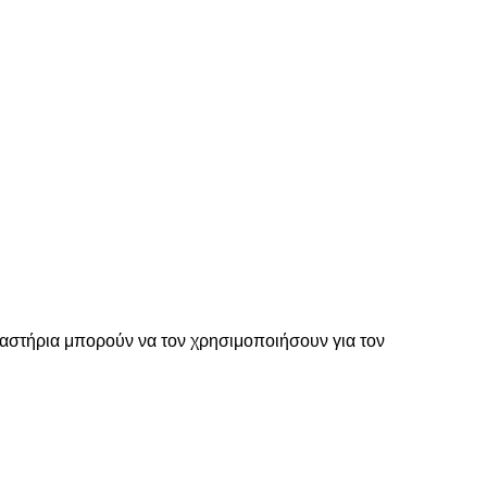
ργαστήρια μπορούν να τον χρησιμοποιήσουν για τον