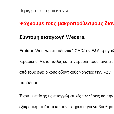
Περιγραφή προϊόντων
Ψάχνουμε τους μακροπρόθεσμους διαν
Σύντομη εισαγωγή Wecera
:
Εστίαση Wecera στο οδοντική CAD/την Ε&Α φραγμών 
κεραμικής. Με το πάθος και την εμμονή τους, αναπτ
από τους σφαιρικούς οδοντικούς χρήστες τεχνικών.
παράδοση.
Έχουμε επίσης τις επαγγελματικές πωλήσεις και την
εξαιρετική ποιότητα και την υπηρεσία για να βοηθήσ