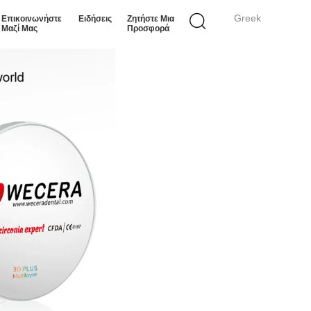
Greek
Επικοινωνήστε
Ειδήσεις
Ζητήστε Μια
Μαζί Μας
Προσφορά