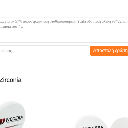
Αποστολή ερώτη
Zirconia