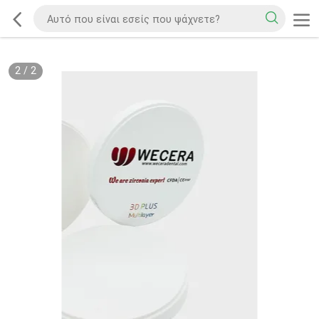
2
/
2